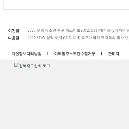
이전글
2025 문경 유소년 축구 페스티벌 (U12, U11) 대진표 (2차 대진
다음글
2025 STAY 영덕 추계 (U15, U14) 축구대회 대표자회의 장소 
개인정보처리방침
l
이메일주소무단수집거부
l
관리자