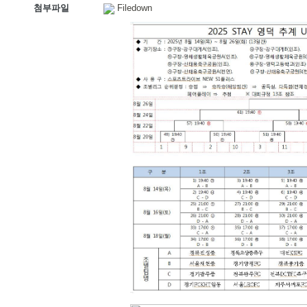
첨부파일
Filedown