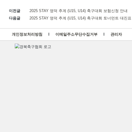
이전글
2025 STAY 영덕 추계 (U15, U14) 축구대회 보험신청 안내
다음글
2025 STAY 영덕 추계 (U15, U14) 축구대회 토너먼트 대진
개인정보처리방침
l
이메일주소무단수집거부
l
관리자