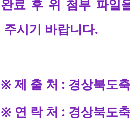
완료 후 위
첨부 파일을
주시기 바랍니다.
※ 제 출 처 : 경상북
※ 연 락 처 : 경상북도