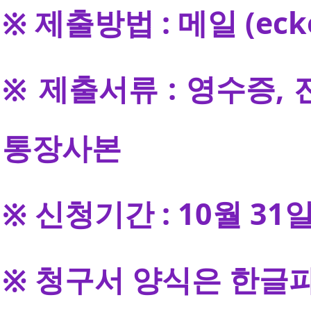
※ 제출방법 : 메일 (eck
※ 제출서류 : 영수증,
통장사본
※ 신청기간 : 10월 31
※ 청구서 양식은 한글