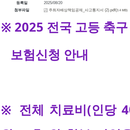
등록일
2025/08/20
첨부파일
주최자배상책임공제_사고통지서 (2).pdf(
3.4 MB)
※ 2025 전국 고등 축
보험신청 안내
※ 전체 치료비(인당 