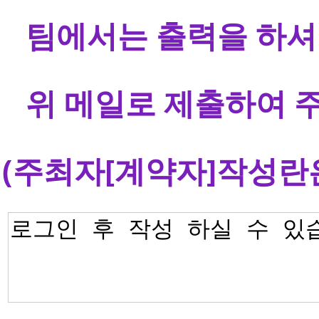
팀에서는 출력을 하셔 
위 메일로 제출하여 주
(주최자[계약자]작성란은