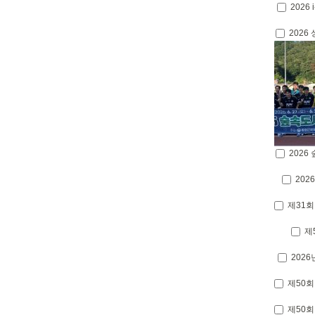
2026 
2026
2026
20
제31회
제
2026
제50회
제50회